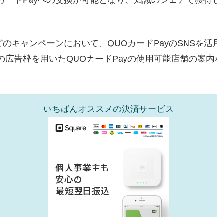
のキャンペーンにおいて、QUOカードPayのSNSを活用
リの広告枠を用いたQUOカードPayの使用可能店舗の案
いちばんオススメの決済サービス