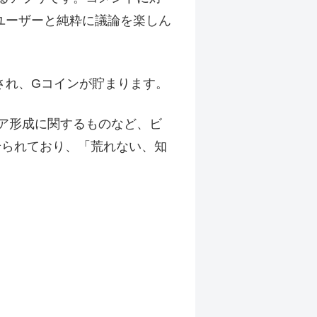
ユーザーと純粋に議論を楽しん
され、Gコインが貯まります。
リア形成に関するものなど、ビ
せられており、「荒れない、知