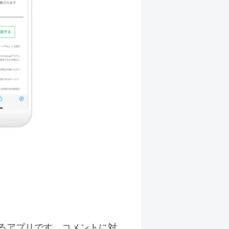
るアプリです。コメントに対