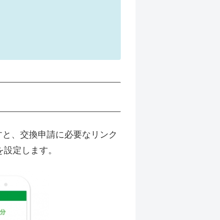
押すと、交換申請に必要なリンク
を設定します。