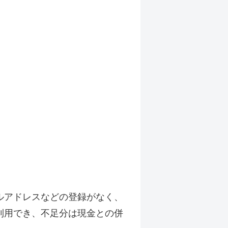
ルアドレスなどの登録がなく、
利用でき、不足分は現金との併