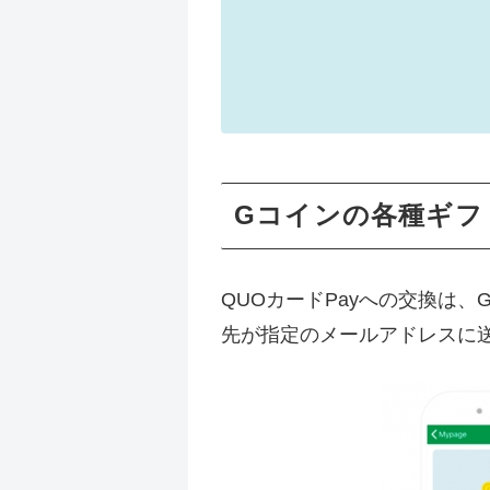
Gコインの各種ギフ
QUOカードPayへの交換は、
先が指定のメールアドレスに送