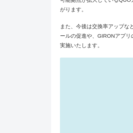
がります。
また、今後は交換率アップなど
ールの促進や、GIRONアプ
実施いたします。