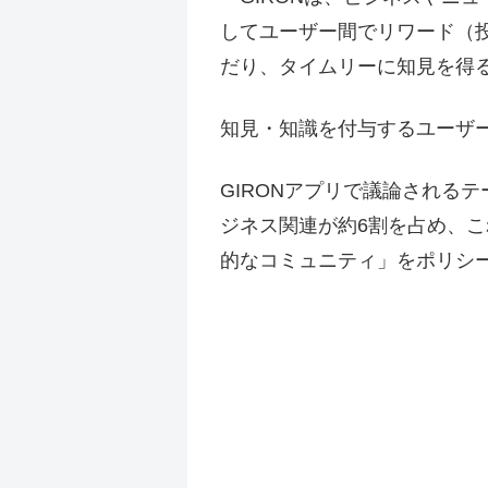
してユーザー間でリワード（
だり、タイムリーに知見を得
知見・知識を付与するユーザ
GIRONアプリで議論される
ジネス関連が約6割を占め、こ
的なコミュニティ」をポリシ