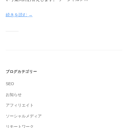
続きを読む →
ブログカテゴリー
SEO
お知らせ
アフィリエイト
ソーシャルメディア
リモートワーク