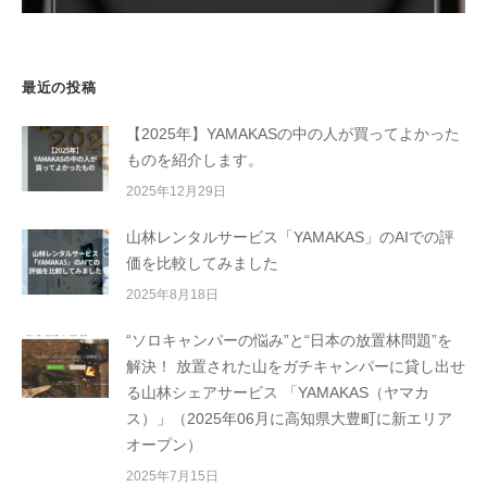
最近の投稿
【2025年】YAMAKASの中の人が買ってよかった
ものを紹介します。
2025年12月29日
山林レンタルサービス「YAMAKAS」のAIでの評
価を比較してみました
2025年8月18日
“ソロキャンパーの悩み”と“日本の放置林問題”を
解決！ 放置された山をガチキャンパーに貸し出せ
る山林シェアサービス 「YAMAKAS（ヤマカ
ス）」（2025年06月に高知県大豊町に新エリア
オープン）
2025年7月15日