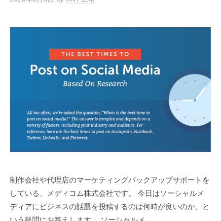
制作会社や代理店のマーケティングバックアップサポートを
している、メディコム株式会社です。 今日はソーシャルメ
ディアにビジネスの話題を投稿するのは何時が良いのか、と
いう疑問にお答えします。 ソーシャルメ…