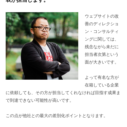
ウェブサイトの改
善のディレクショ
ン・コンサルティ
ングに関しては、
残念ながら未だに
担当者次第という
面が大きいです。
よって有名な方が
在籍している企業
に依頼しても、その方が担当してくれなければ目指す成果ま
で到達できない可能性が高いです。
この点が他社との最大の差別化ポイントとなります。