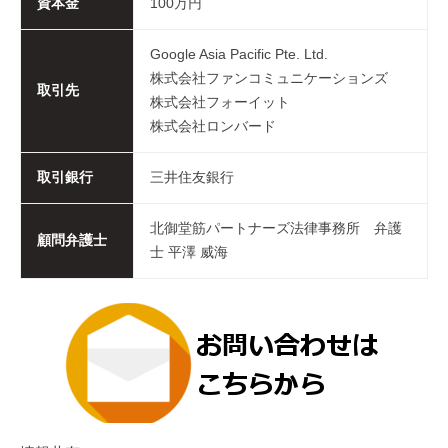
資本金
100万円
Google Asia Pacific Pte. Ltd.
株式会社ファンコミュニケーションズ
取引先
株式会社フォーイット
株式会社ロンバード
取引銀行
三井住友銀行
北御堂筋パートナーズ法律事務所 弁護
顧問弁護士
士 平澤 威海