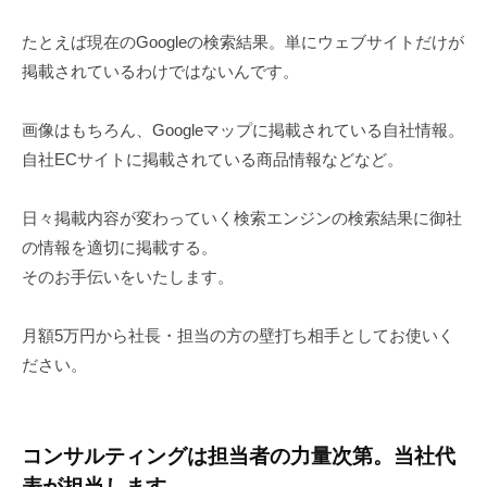
たとえば現在のGoogleの検索結果。単にウェブサイトだけが
掲載されているわけではないんです。
画像はもちろん、Googleマップに掲載されている自社情報。
自社ECサイトに掲載されている商品情報などなど。
日々掲載内容が変わっていく検索エンジンの検索結果に御社
の情報を適切に掲載する。
そのお手伝いをいたします。
月額5万円から社長・担当の方の壁打ち相手としてお使いく
ださい。
コンサルティングは担当者の力量次第。当社代
表が担当します。