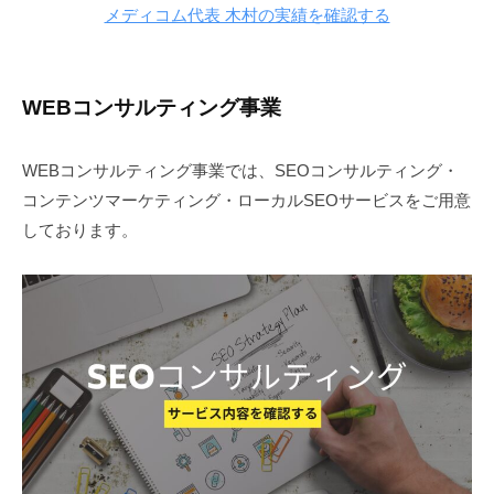
メディコム代表 木村の実績を確認する
WEBコンサルティング事業
WEBコンサルティング事業では、SEOコンサルティング・
コンテンツマーケティング・ローカルSEOサービスをご用意
しております。