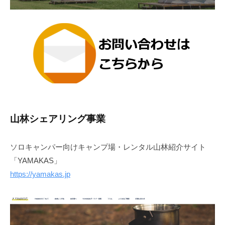
山林シェアリング事業
ソロキャンパー向けキャンプ場・レンタル山林紹介サイト
「YAMAKAS」
https://yamakas.jp