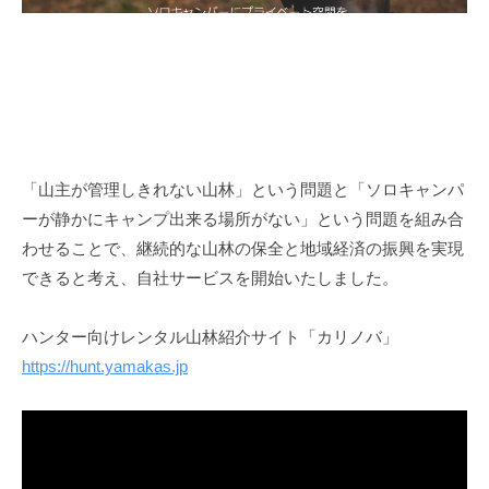
「山主が管理しきれない山林」という問題と「ソロキャンパ
ーが静かにキャンプ出来る場所がない」という問題を組み合
わせることで、継続的な山林の保全と地域経済の振興を実現
できると考え、自社サービスを開始いたしました。
ハンター向けレンタル山林紹介サイト「カリノバ」
https://hunt.yamakas.jp