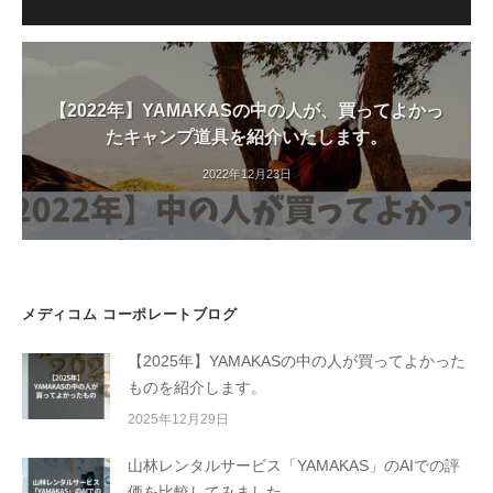
【2022年】YAMAKASの中の人が、買ってよかっ
たキャンプ道具を紹介いたします。
2022年12月23日
メディコム コーポレートブログ
【2025年】YAMAKASの中の人が買ってよかった
ものを紹介します。
2025年12月29日
山林レンタルサービス「YAMAKAS」のAIでの評
価を比較してみました