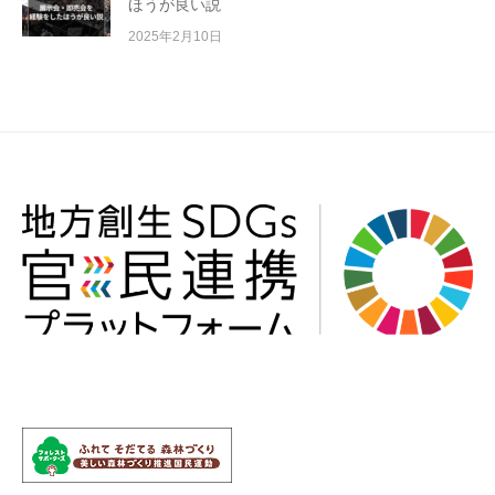
ほうが良い説
2025年2月10日