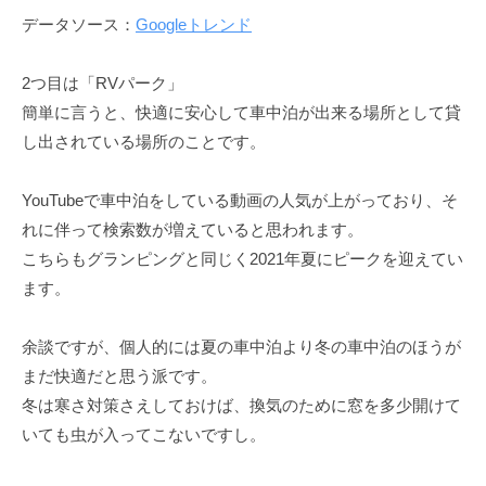
データソース：
Googleトレンド
2つ目は「RVパーク」
簡単に言うと、快適に安心して車中泊が出来る場所として貸
し出されている場所のことです。
YouTubeで車中泊をしている動画の人気が上がっており、そ
れに伴って検索数が増えていると思われます。
こちらもグランピングと同じく2021年夏にピークを迎えてい
ます。
余談ですが、個人的には夏の車中泊より冬の車中泊のほうが
まだ快適だと思う派です。
冬は寒さ対策さえしておけば、換気のために窓を多少開けて
いても虫が入ってこないですし。