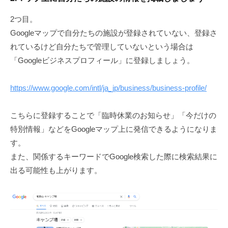
2つ目。
Googleマップで自分たちの施設が登録されていない、登録さ
れているけど自分たちで管理していないという場合は
「Googleビジネスプロフィール」に登録しましょう。
https://www.google.com/intl/ja_jp/business/business-profile/
こちらに登録することで「臨時休業のお知らせ」「今だけの
特別情報」などをGoogleマップ上に発信できるようになりま
す。
また、関係するキーワードでGoogle検索した際に検索結果に
出る可能性も上がります。