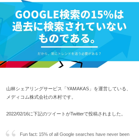
山林シェアリングサービス「YAMAKAS」を運営している、
メディコム株式会社の木村です。
2022/02/16に下記のツイートがTwitterで投稿されました。
Fun fact: 15% of all Google searches have never been