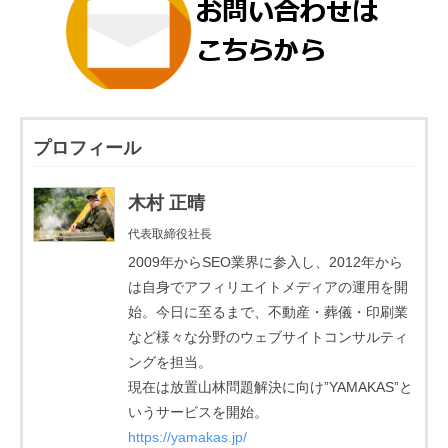
プロフィール
木村 正晴
代表取締役社長
2009年からSEO業界に参入し、2012年から
は自身でアフィリエイトメディアの運用を開
始。今日に至るまで、不動産・葬儀・印刷業
など様々な分野のウェブサイトコンサルティ
ングを担当。
現在は放置山林問題解決に向け”YAMAKAS”と
いうサービスを開始。
https://yamakas.jp/