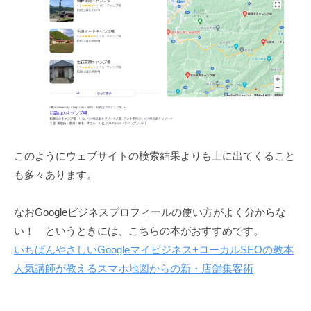
このようにウェブサイトの検索結果よりも上に出てくること
も多々あります。
なおGoogleビジネスプロフィールの使い方がよく分からな
い！ というときには、こちらの本がおすすめです。
いちばんやさしいGoogleマイビジネス+ローカルSEOの教本
人気講師が教えるスマホ地図からの新・店舗集客術