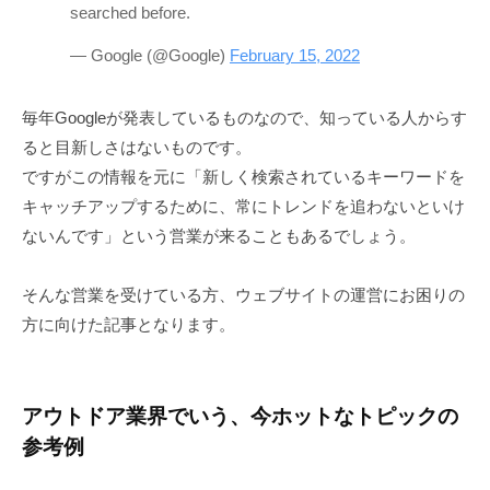
searched before.
— Google (@Google)
February 15, 2022
毎年Googleが発表しているものなので、知っている人からす
ると目新しさはないものです。
ですがこの情報を元に「新しく検索されているキーワードを
キャッチアップするために、常にトレンドを追わないといけ
ないんです」という営業が来ることもあるでしょう。
そんな営業を受けている方、ウェブサイトの運営にお困りの
方に向けた記事となります。
アウトドア業界でいう、今ホットなトピックの
参考例