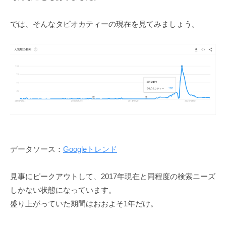
では、そんなタピオカティーの現在を見てみましょう。
データソース：
Googleトレンド
見事にピークアウトして、2017年現在と同程度の検索ニーズ
しかない状態になっています。
盛り上がっていた期間はおおよそ1年だけ。