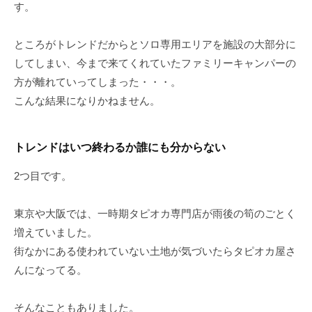
す。
ところがトレンドだからとソロ専用エリアを施設の大部分に
してしまい、今まで来てくれていたファミリーキャンパーの
方が離れていってしまった・・・。
こんな結果になりかねません。
トレンドはいつ終わるか誰にも分からない
2つ目です。
東京や大阪では、一時期タピオカ専門店が雨後の筍のごとく
増えていました。
街なかにある使われていない土地が気づいたらタピオカ屋さ
んになってる。
そんなこともありました。