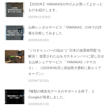
【2025年】YAMAKASの中の人が買ってよかった
ものを紹介します。
2025年12月29日
山林レンタルサービス「YAMAKAS」のAIでの評
価を比較してみました
2025年8月18日
“ソロキャンパーの悩み”と“日本の放置林問題”を
解決！ 放置された山をガチキャンパーに貸し出せ
る山林シェアサービス 「YAMAKAS（ヤマカ
ス）」（2025年06月に高知県大豊町に新エリア
オープン）
2025年7月15日
7種類の構造化データのサポートを終了、と
Googleが発表しました。
2025年6月17日