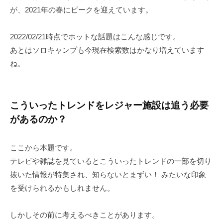
が、2021年の春にピークを迎えています。
2022/02/21時点でホットな話題はこんな感じです。
あとはソロキャンプも今現在検索数はかなり増えています
ね。
こういったトレンドをレジャー施設は追う必要
があるのか？
ここから本題です。
テレビや雑誌を見ているとこういったトレンドの一部を切り
抜いた情報が特集され、知らないとまずい！ みたいな印象
を受けられるかもしれません。
しかしその前に考えるべきことがあります。