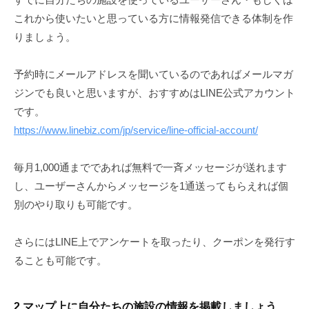
これから使いたいと思っている方に情報発信できる体制を作
りましょう。
予約時にメールアドレスを聞いているのであればメールマガ
ジンでも良いと思いますが、おすすめはLINE公式アカウント
です。
https://www.linebiz.com/jp/service/line-official-account/
毎月1,000通までであれば無料で一斉メッセージが送れます
し、ユーザーさんからメッセージを1通送ってもらえれば個
別のやり取りも可能です。
さらにはLINE上でアンケートを取ったり、クーポンを発行す
ることも可能です。
2.マップ上に自分たちの施設の情報を掲載しましょう