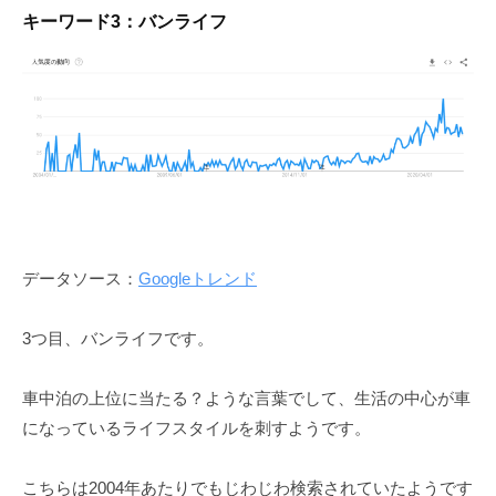
キーワード3：バンライフ
データソース：
Googleトレンド
3つ目、バンライフです。
車中泊の上位に当たる？ような言葉でして、生活の中心が車
になっているライフスタイルを刺すようです。
こちらは2004年あたりでもじわじわ検索されていたようです