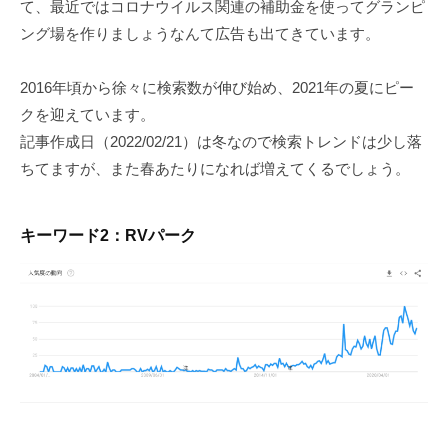
て、最近ではコロナウイルス関連の補助金を使ってグランピ
ング場を作りましょうなんて広告も出てきています。
2016年頃から徐々に検索数が伸び始め、2021年の夏にピー
クを迎えています。
記事作成日（2022/02/21）は冬なので検索トレンドは少し落
ちてますが、また春あたりになれば増えてくるでしょう。
キーワード2：RVパーク