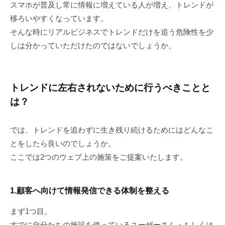
スマホが普及し常に情報に増えている人が増え、トレンドが
移ろいやすくなっています。
そんな時にリアルビジネスでトレンドだけを追う危険性を少
しは分かっていただけたのではないでしょうか。
トレンドに左右されないために行うべきことと
は？
では、トレンドを追わずに生き残り続けるためにはどんなこ
とをしたら良いのでしょうか。
ここでは2つのウェブ上の施策をご提案いたします。
1.顧客へ向けて情報発信できる体制を整える
まず1つ目。
すでに自分たちの施設を使っているユーザーさん・もしくは