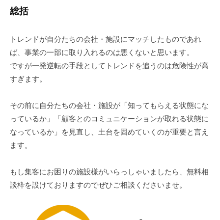
総括
トレンドが自分たちの会社・施設にマッチしたものであれ
ば、事業の一部に取り入れるのは悪くないと思います。
ですが一発逆転の手段としてトレンドを追うのは危険性が高
すぎます。
その前に自分たちの会社・施設が「知ってもらえる状態にな
っているか」「顧客とのコミュニケーションが取れる状態に
なっているか」を見直し、土台を固めていくのが重要と言え
ます。
もし集客にお困りの施設様がいらっしゃいましたら、無料相
談枠を設けておりますのでぜひご相談くださいませ。