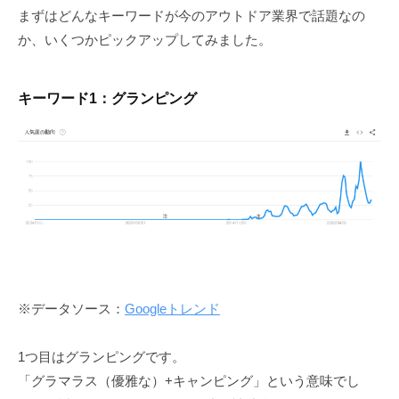
まずはどんなキーワードが今のアウトドア業界で話題なの
か、いくつかピックアップしてみました。
キーワード1：グランピング
※データソース：
Googleトレンド
1つ目はグランピングです。
「グラマラス（優雅な）+キャンピング」という意味でし