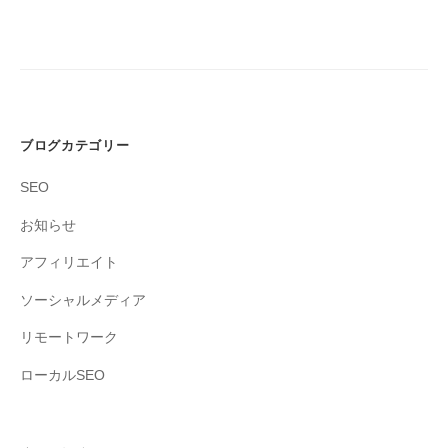
ブログカテゴリー
SEO
お知らせ
アフィリエイト
ソーシャルメディア
リモートワーク
ローカルSEO