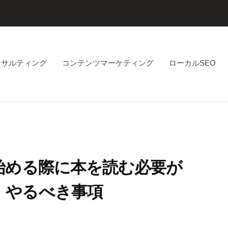
ンサルティング
コンテンツマーケティング
ローカルSEO
始める際に本を読む必要が
・やるべき事項