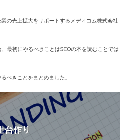
企業の売上拡大をサポートするメディコム株式会社
合、最初にやるべきことはSEOの本を読むことでは
やるべきことをまとめました。