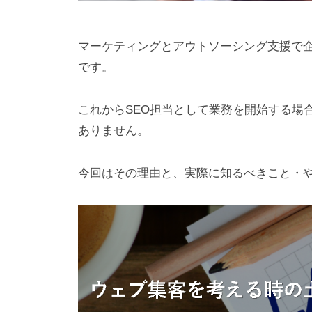
マーケティングとアウトソーシング支援で
です。
これからSEO担当として業務を開始する場
ありません。
今回はその理由と、実際に知るべきこと・