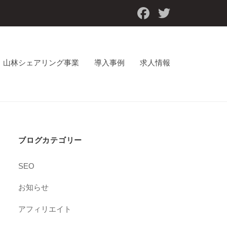
Facebook
Twitter
山林シェアリング事業
導入事例
求人情報
ブログカテゴリー
SEO
お知らせ
アフィリエイト