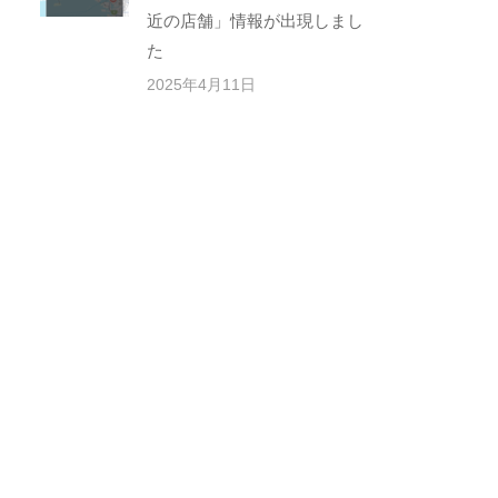
近の店舗」情報が出現しまし
た
2025年4月11日