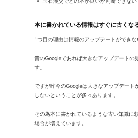
玉石混交でどの本が良いか判断できない
本に書かれている情報はすぐに古くな
1つ目の理由は情報のアップデートができな
昔のGoogleであれば大きなアップデート
す。
ですが昨今のGoogleは大きなアップデー
しないということが多々あります。
その為本に書かれているような古い知識に
場合が増えています。