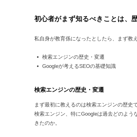
初心者がまず知るべきことは、
私自身が教育係になったとしたら、まず教え
検索エンジンの歴史・変遷
Googleが考えるSEOの基礎知識
検索エンジンの歴史・変遷
まず最初に教えるのは検索エンジンの歴史
検索エンジン、特にGoogleは過去どのよ
きたのか。