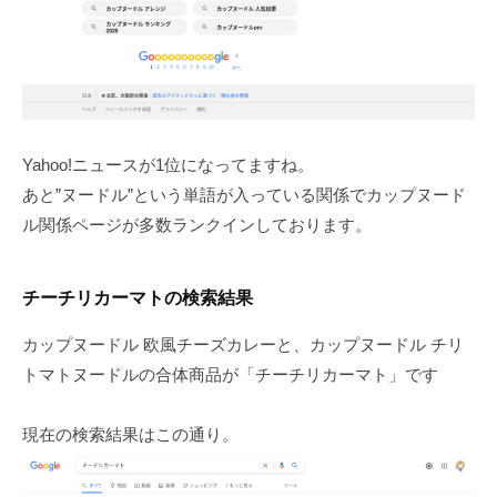
Yahoo!ニュースが1位になってますね。
あと”ヌードル”という単語が入っている関係でカップヌード
ル関係ページが多数ランクインしております。
チーチリカーマトの検索結果
カップヌードル 欧風チーズカレーと、カップヌードル チリ
トマトヌードルの合体商品が「チーチリカーマト」です
現在の検索結果はこの通り。