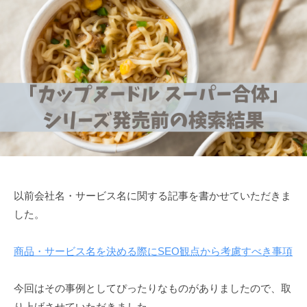
以前会社名・サービス名に関する記事を書かせていただきま
した。
商品・サービス名を決める際にSEO観点から考慮すべき事項
今回はその事例としてぴったりなものがありましたので、取
り上げさせていただきました。