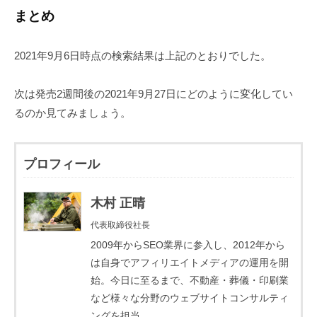
まとめ
2021年9月6日時点の検索結果は上記のとおりでした。
次は発売2週間後の2021年9月27日にどのように変化してい
るのか見てみましょう。
プロフィール
木村 正晴
代表取締役社長
2009年からSEO業界に参入し、2012年から
は自身でアフィリエイトメディアの運用を開
始。今日に至るまで、不動産・葬儀・印刷業
など様々な分野のウェブサイトコンサルティ
ングを担当。