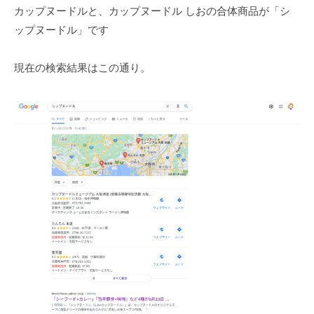
カップヌードルと、カップヌードル しおの合体商品が「シ
ップヌードル」です
現在の検索結果はこの通り。