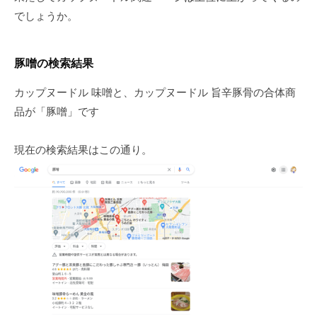
でしょうか。
豚噌の検索結果
カップヌードル 味噌と、カップヌードル 旨辛豚骨の合体商
品が「豚噌」です
現在の検索結果はこの通り。