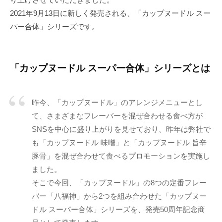
2021年9月13日に新しく発売される、「カップヌードル スー
パー合体」シリーズです。
「カップヌードル スーパー合体」シリーズとは
昨今、「カップヌードル」のアレンジメニューとし
て、さまざまなフレーバーを混ぜ合わせる食べ方が
SNSを中心に盛り上がりを見せており、昨年は弊社で
も「カップヌードル 味噌」と「カップヌードル 旨辛
豚骨」を混ぜ合わせて食べるプロモーションを実施し
ました。
そこで今回、「カップヌードル」の8つの定番フレー
バー「八福神」から2つを組み合わせた「カップヌー
ドル スーパー合体」シリーズを、発売50周年記念商