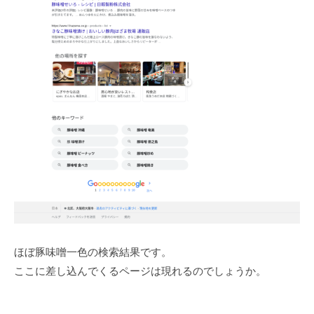
ほぼ豚味噌一色の検索結果です。
ここに差し込んでくるページは現れるのでしょうか。