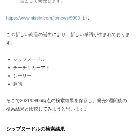
品として発売します。
https://www.nissin.com/jp/news/9903
より
この新しい商品の誕生により、新しい単語が生まれておりま
す。
シップヌードル
チーチリカーマト
シーリー
豚噌
そこで2021/09/06時点の検索結果を保存し、発売2週間後の
検索結果と比較してみようと思います。
シップヌードルの検索結果