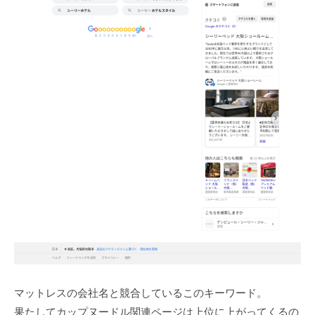
マットレスの会社名と競合しているこのキーワード。
果たしてカップヌードル関連ページは上位に上がってくるの