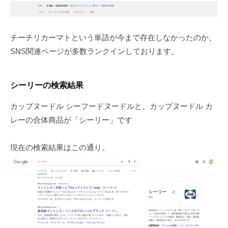
チーチリカーマトという単語が今まで存在しなかったのか、
SNS関連ページが多数ランクインしております。
シーリーの検索結果
カップヌードル シーフードヌードルと、カップヌードル カ
レーの合体商品が「シーリー」です
現在の検索結果はこの通り。